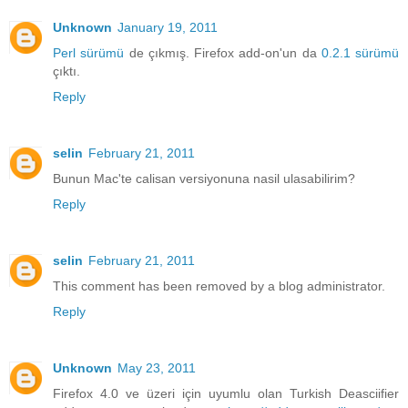
Unknown
January 19, 2011
Perl sürümü
de çıkmış. Firefox add-on'un da
0.2.1 sürümü
çıktı.
Reply
selin
February 21, 2011
Bunun Mac'te calisan versiyonuna nasil ulasabilirim?
Reply
selin
February 21, 2011
This comment has been removed by a blog administrator.
Reply
Unknown
May 23, 2011
Firefox 4.0 ve üzeri için uyumlu olan Turkish Deasciifier