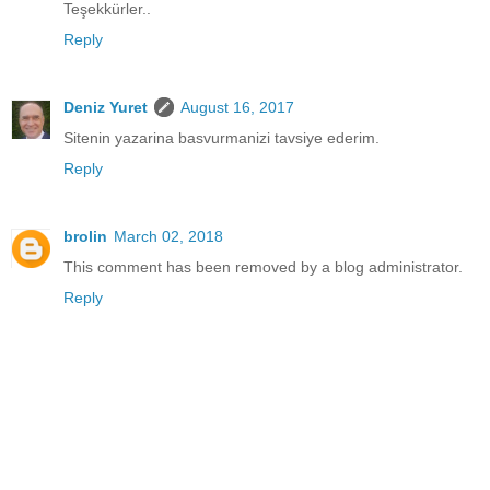
Teşekkürler..
Reply
Deniz Yuret
August 16, 2017
Sitenin yazarina basvurmanizi tavsiye ederim.
Reply
brolin
March 02, 2018
This comment has been removed by a blog administrator.
Reply